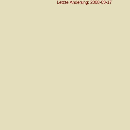
Letzte Änderung: 2008-09-17