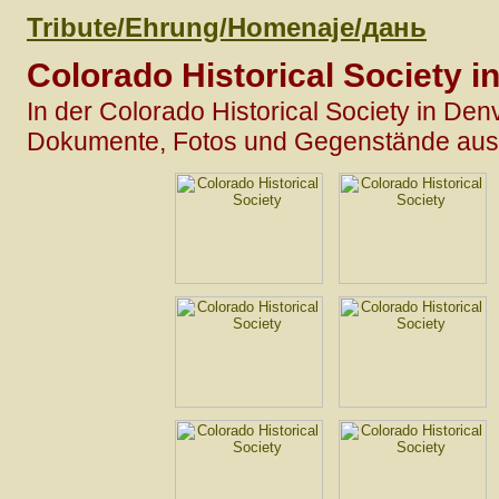
Tribute/Ehrung/Homenaje/дань
Colorado Historical Society 
In der Colorado Historical Society in Den
Dokumente, Fotos und Gegenstände aus