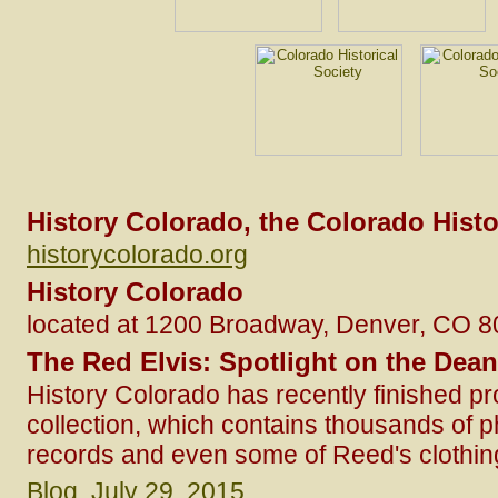
History Colorado, the Colorado Histo
historycolorado.org
History Colorado
located at 1200 Broadway, Denver, CO 
The Red Elvis: Spotlight on the Dea
History Colorado has recently finished 
collection, which contains thousands of 
records and even some of Reed's clothin
Blog, July 29, 2015