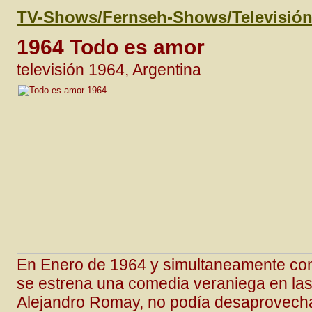
TV-Shows/Fernseh-Shows/Televisió
1964 Todo es amor
televisión 1964, Argentina
En Enero de 1964 y simultaneamente co
se estrena una comedia veraniega en las 
Alejandro Romay, no podía desaprovecha