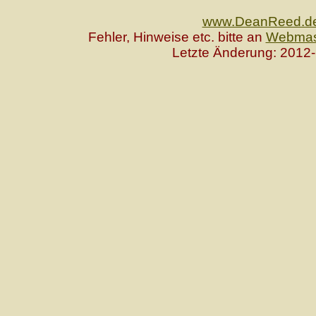
www.DeanReed.d
Fehler, Hinweise etc. bitte an
Webmas
Letzte Änderung: 2012