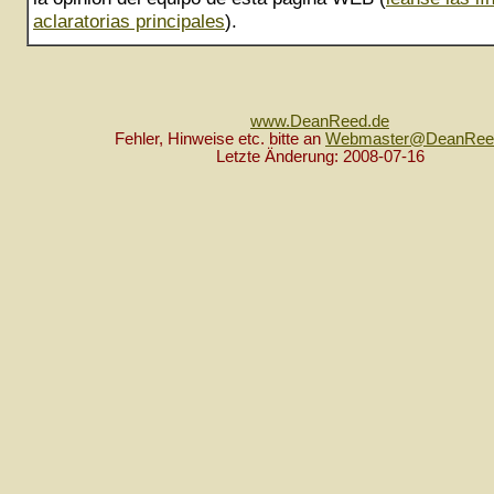
aclaratorias principales
).
www.DeanReed.de
Fehler, Hinweise etc. bitte an
Webmaster@DeanRee
Letzte Änderung: 2008-07-16