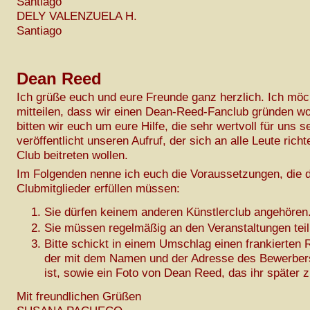
Santiago
DELY VALENZUELA H.
Santiago
Dean Reed
Ich grüße euch und eure Freunde ganz herzlich. Ich mö
mitteilen, dass wir einen Dean-Reed-Fanclub gründen wo
bitten wir euch um eure Hilfe, die sehr wertvoll für uns se
veröffentlicht unseren Aufruf, der sich an alle Leute richt
Club beitreten wollen.
Im Folgenden nenne ich euch die Voraussetzungen, die d
Clubmitglieder erfüllen müssen:
Sie dürfen keinem anderen Künstlerclub angehören
Sie müssen regelmäßig an den Veranstaltungen tei
Bitte schickt in einem Umschlag einen frankierten
der mit dem Namen und der Adresse des Bewerber
ist, sowie ein Foto von Dean Reed, das ihr später z
Mit freundlichen Grüßen