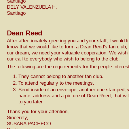
Santiago
DELY VALENZUELA H.
Santiago
Dean Reed
After affectionately greeting you and your staff, I would li
know that we would like to form a Dean Reed's fan club, a
our dream, we need your valuable cooperation. We wish 
our call to everybody who wish to belong to the club.
The following are the requirements for the people interes
They cannot belong to another fan club.
To attend regularly to the meetings.
Send inside of an envelope, another one stamped, 
name, address and a picture of Dean Reed, that wil
to you later.
Thank you for your attention,
Sincerely,
SUSANA PACHECO